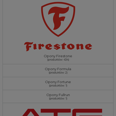
Opony Firestone
(produktów: 434)
Opony Formula
(produktów: 2)
Opony Fortune
(produktów: 1)
Opony Fullrun
(produktów: 1)