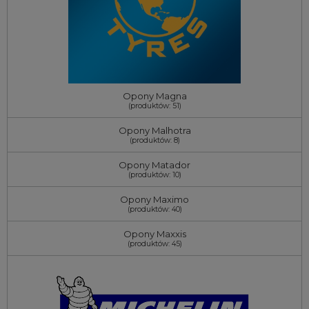
Opony Magna
(produktów: 51)
Opony Malhotra
(produktów: 8)
Opony Matador
(produktów: 10)
Opony Maximo
(produktów: 40)
Opony Maxxis
(produktów: 45)