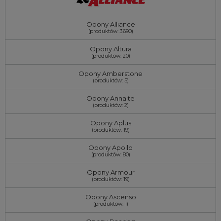
Opony Alliance
(produktów: 3690)
Opony Altura
(produktów: 20)
Opony Amberstone
(produktów: 5)
Opony Annaite
(produktów: 2)
Opony Aplus
(produktów: 19)
Opony Apollo
(produktów: 80)
Opony Armour
(produktów: 19)
Opony Ascenso
(produktów: 1)