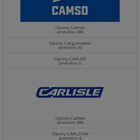
Opony Camso
(produktów: 266)
Opony Cargomaster
(produktów: 10)
Opony CARLISE
(produktów: 2)
Opony Carlisle
(produktów: 838)
Opony CARLSTAR
(produktów: 4)