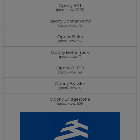
Opony BKT
(produktów: 3296)
Opony Bohnenkamp
(produktów: 75)
Opony Boka
(produktów: 32)
Opony Boka Truck
(produktów: 1)
Opony BOTO
(produktów: 69)
Opony Brawler
(produktów: 4)
Opony Bridgestone
(produktów: 509)