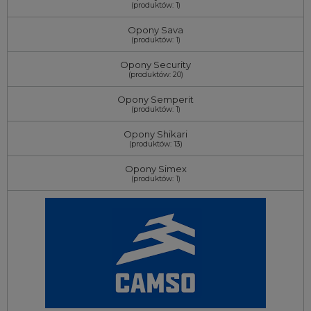
(produktów: 1)
Opony Sava
(produktów: 1)
Opony Security
(produktów: 20)
Opony Semperit
(produktów: 1)
Opony Shikari
(produktów: 13)
Opony Simex
(produktów: 1)