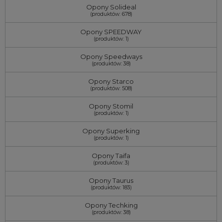
Opony Solideal
(produktów: 678)
Opony SPEEDWAY
(produktów: 1)
Opony Speedways
(produktów: 38)
Opony Starco
(produktów: 508)
Opony Stomil
(produktów: 1)
Opony Superking
(produktów: 1)
Opony Taifa
(produktów: 3)
Opony Taurus
(produktów: 183)
Opony Techking
(produktów: 38)