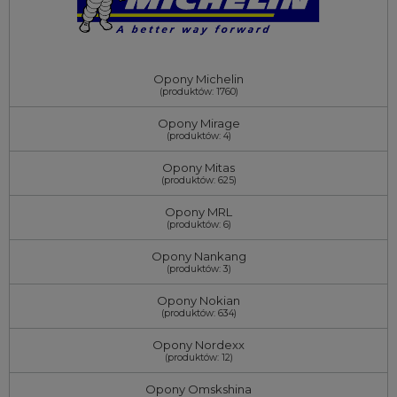
Opony Michelin
(produktów: 1760)
Opony Mirage
(produktów: 4)
Opony Mitas
(produktów: 625)
Opony MRL
(produktów: 6)
Opony Nankang
(produktów: 3)
Opony Nokian
(produktów: 634)
Opony Nordexx
(produktów: 12)
Opony Omskshina