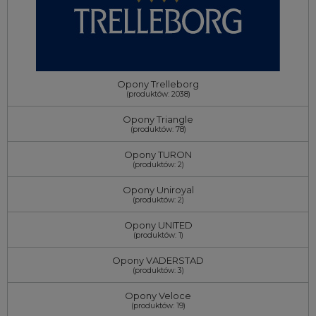
Opony Trelleborg
(produktów: 2038)
Opony Triangle
(produktów: 78)
Opony TURON
(produktów: 2)
Opony Uniroyal
(produktów: 2)
Opony UNITED
(produktów: 1)
Opony VADERSTAD
(produktów: 3)
Opony Veloce
(produktów: 19)