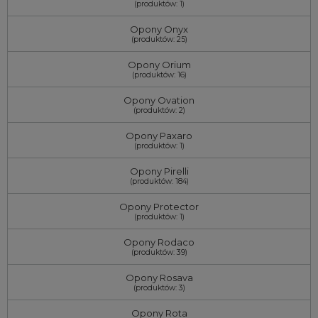
(produktów: 1)
Opony Onyx
(produktów: 25)
Opony Orium
(produktów: 16)
Opony Ovation
(produktów: 2)
Opony Paxaro
(produktów: 1)
Opony Pirelli
(produktów: 184)
Opony Protector
(produktów: 1)
Opony Rodaco
(produktów: 39)
Opony Rosava
(produktów: 3)
Opony Rota