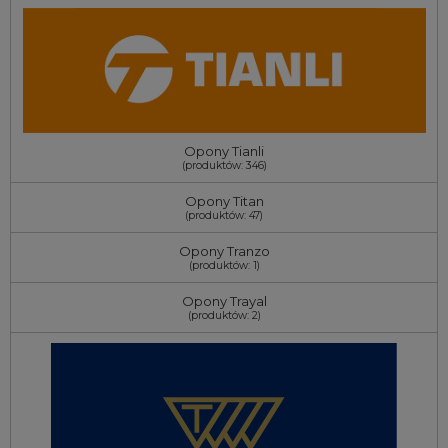
Opony Tianli
(produktów: 346)
Opony Titan
(produktów: 47)
Opony Tranzo
(produktów: 1)
Opony Trayal
(produktów: 2)