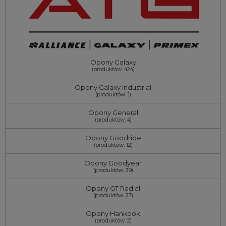
Opony Galaxy
(produktów: 424)
Opony Galaxy Industrial
(produktów: 1)
Opony General
(produktów: 4)
Opony Goodride
(produktów: 12)
Opony Goodyear
(produktów: 39)
Opony GT Radial
(produktów: 27)
Opony Hankook
(produktów: 2)