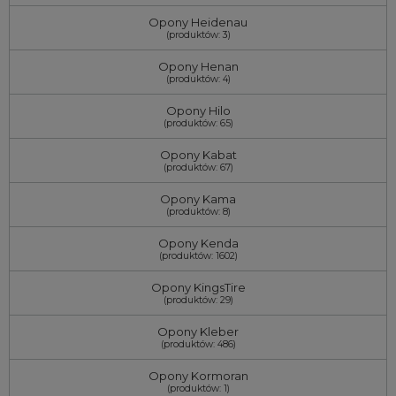
Opony Heidenau
(produktów: 3)
Opony Henan
(produktów: 4)
Opony Hilo
(produktów: 65)
Opony Kabat
(produktów: 67)
Opony Kama
(produktów: 8)
Opony Kenda
(produktów: 1602)
Opony KingsTire
(produktów: 29)
Opony Kleber
(produktów: 486)
Opony Kormoran
(produktów: 1)