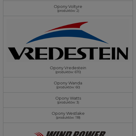
Opony Voltyre
(produktów: 2)
Opony Vredestein
(produktów: 670)
Opony Wanda
(produktów: 60)
Opony Watts
(produktów: 3)
Opony Westlake
(produktów: 118)