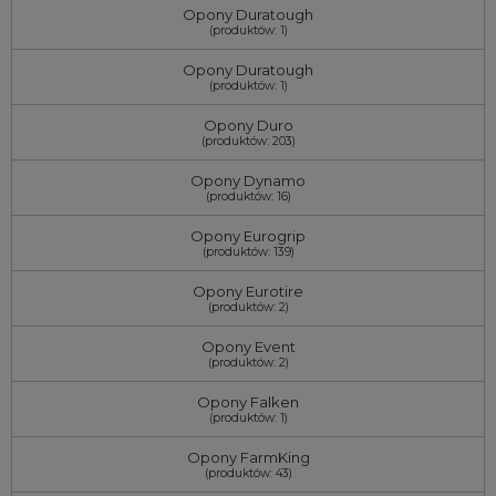
Opony Duratough
(produktów: 1)
Opony Duratough
(produktów: 1)
Opony Duro
(produktów: 203)
Opony Dynamo
(produktów: 16)
Opony Eurogrip
(produktów: 139)
Opony Eurotire
(produktów: 2)
Opony Event
(produktów: 2)
Opony Falken
(produktów: 1)
Opony FarmKing
(produktów: 43)