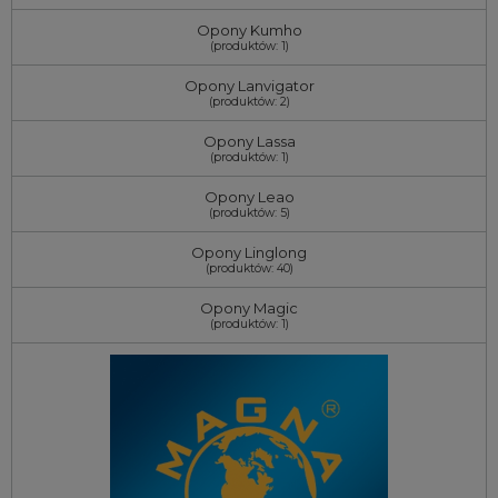
Opony Kumho
(produktów: 1)
Opony Lanvigator
(produktów: 2)
Opony Lassa
(produktów: 1)
Opony Leao
(produktów: 5)
Opony Linglong
(produktów: 40)
Opony Magic
(produktów: 1)