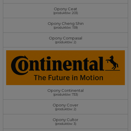
Opony Ceat
(produktów: 203)
Opony Cheng Shin
(produktów: 159)
Opony Compasal
(produktów: 2)
Opony Continental
(produktów: 733)
Opony Cover
(produktów: 2)
Opony Cultor
(produktów: 3)