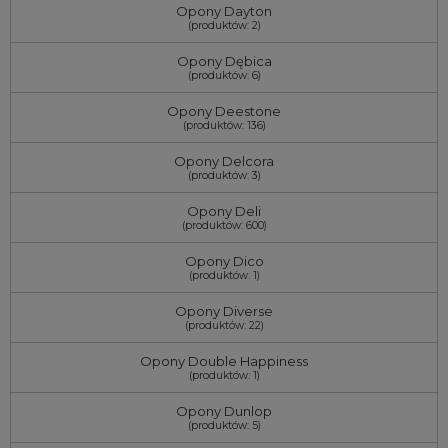
Opony Dayton
(produktów: 2)
Opony Dębica
(produktów: 6)
Opony Deestone
(produktów: 136)
Opony Delcora
(produktów: 3)
Opony Deli
(produktów: 600)
Opony Dico
(produktów: 1)
Opony Diverse
(produktów: 22)
Opony Double Happiness
(produktów: 1)
Opony Dunlop
(produktów: 5)