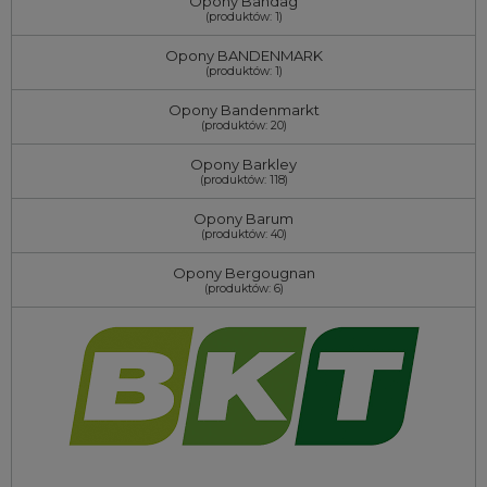
Opony Bandag
(produktów: 1)
Opony BANDENMARK
(produktów: 1)
Opony Bandenmarkt
(produktów: 20)
Opony Barkley
(produktów: 118)
Opony Barum
(produktów: 40)
Opony Bergougnan
(produktów: 6)