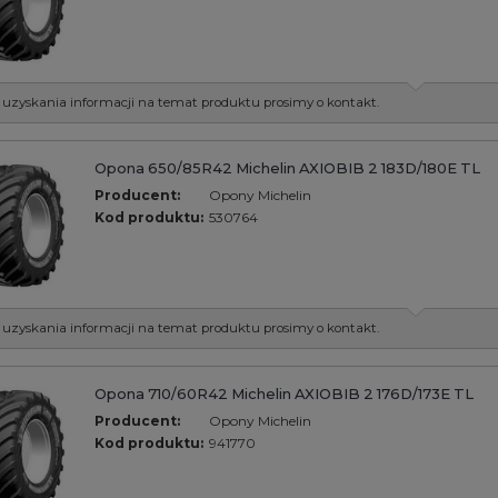
 uzyskania informacji na temat produktu prosimy o kontakt.
Opona 650/85R42 Michelin AXIOBIB 2 183D/180E TL
Producent:
Opony Michelin
Kod produktu:
530764
 uzyskania informacji na temat produktu prosimy o kontakt.
Opona 710/60R42 Michelin AXIOBIB 2 176D/173E TL
Producent:
Opony Michelin
Kod produktu:
941770