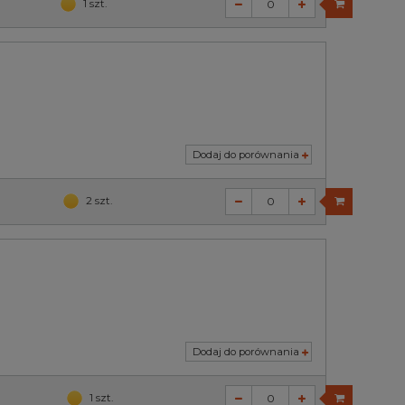
1 szt.
Dodaj do porównania
2 szt.
Dodaj do porównania
1 szt.