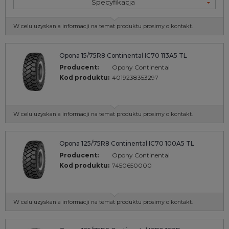
Specyfikacja
W celu uzyskania informacji na temat produktu prosimy o kontakt.
Opona 15/75R8 Continental IC70 113A5 TL
Producent:
Opony Continental
Kod produktu:
4019238353297
W celu uzyskania informacji na temat produktu prosimy o kontakt.
Opona 125/75R8 Continental IC70 100A5 TL
Producent:
Opony Continental
Kod produktu:
7450650000
W celu uzyskania informacji na temat produktu prosimy o kontakt.