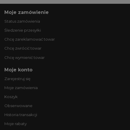
Moje zamówienie
Status zamówienia
Śledzenie przesyłki
Chcę zareklamować towar
Chcę zwrócić towar
Chcę wymienić towar
Moje konto
Zarejestruj się
Moje zamówienia
Koszyk
Obserwowane
Historia transakcji
Moje rabaty