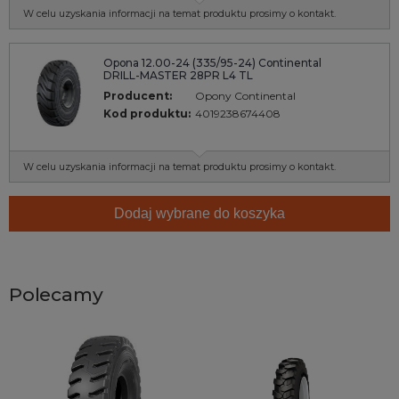
W celu uzyskania informacji na temat produktu prosimy o kontakt.
Opona 12.00-24 (335/95-24) Continental
DRILL-MASTER 28PR L4 TL
Producent:
Opony Continental
Kod produktu:
4019238674408
W celu uzyskania informacji na temat produktu prosimy o kontakt.
Dodaj wybrane do koszyka
Polecamy