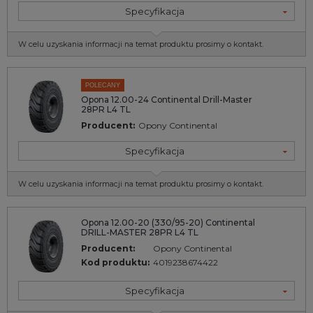
Specyfikacja
W celu uzyskania informacji na temat produktu prosimy o kontakt.
POLECANY
Opona 12.00-24 Continental Drill-Master
28PR L4 TL
Producent:
Opony Continental
Specyfikacja
W celu uzyskania informacji na temat produktu prosimy o kontakt.
Opona 12.00-20 (330/95-20) Continental
DRILL-MASTER 28PR L4 TL
Producent:
Opony Continental
Kod produktu:
4019238674422
Specyfikacja