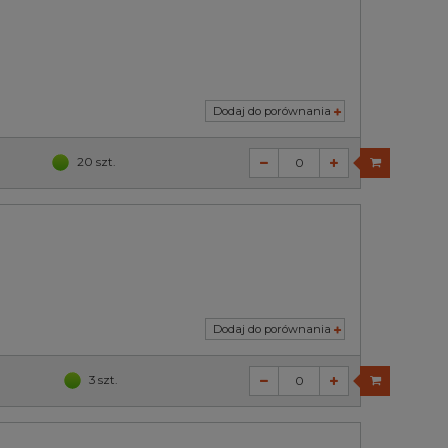
Dodaj do porównania
20 szt.
Dodaj do porównania
3 szt.