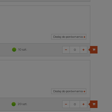
Dodaj do porównania
10 szt.
Dodaj do porównania
20 szt.