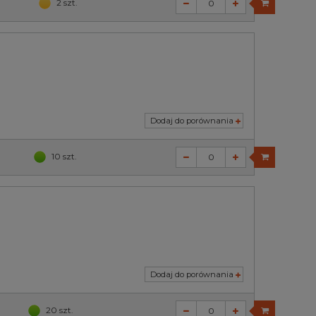
2 szt.
Dodaj do porównania
10 szt.
Dodaj do porównania
20 szt.