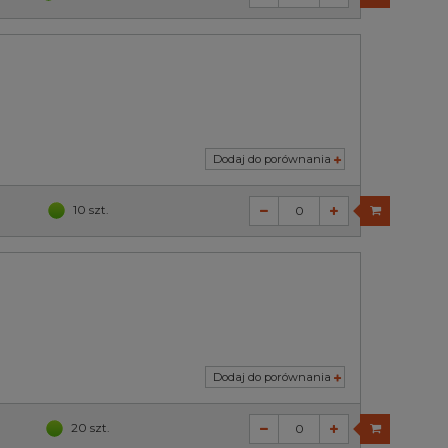
Dodaj do porównania
10 szt.
Dodaj do porównania
20 szt.