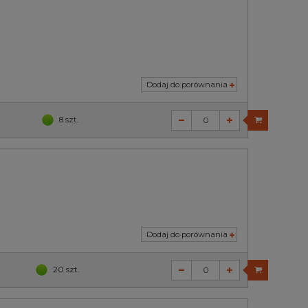
Dodaj do porównania
8 szt.
Dodaj do porównania
20 szt.