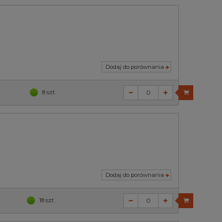
Dodaj do porównania
8 szt.
Dodaj do porównania
18 szt.