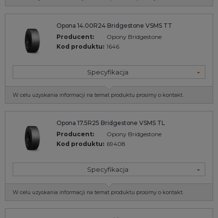
Opona 14.00R24 Bridgestone VSMS TT
Producent:
Opony Bridgestone
Kod produktu:
1646
Specyfikacja
W celu uzyskania informacji na temat produktu prosimy o kontakt.
Opona 17.5R25 Bridgestone VSMS TL
Producent:
Opony Bridgestone
Kod produktu:
69408
Specyfikacja
W celu uzyskania informacji na temat produktu prosimy o kontakt.