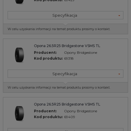
Specyfikacja
W celu uzyskania informacji na temat produktu prosimy o kontakt.
Opona 26.5R25 Bridgestone VSMS TL
Producent:
Opony Bridgestone
Kod produktu:
69318
Specyfikacja
W celu uzyskania informacji na temat produktu prosimy o kontakt.
Opona 26.5R25 Bridgestone VSMS TL
Producent:
Opony Bridgestone
Kod produktu:
69409