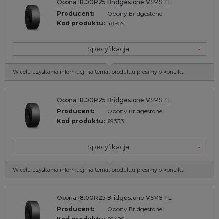
Opona 18.00R25 Bridgestone VSMS TL
Producent:
Opony Bridgestone
Kod produktu:
48959
Specyfikacja
W celu uzyskania informacji na temat produktu prosimy o kontakt.
Opona 18.00R25 Bridgestone VSMS TL
Producent:
Opony Bridgestone
Kod produktu:
69333
Specyfikacja
W celu uzyskania informacji na temat produktu prosimy o kontakt.
Opona 18.00R25 Bridgestone VSMS TL
Producent:
Opony Bridgestone
Kod produktu:
69429