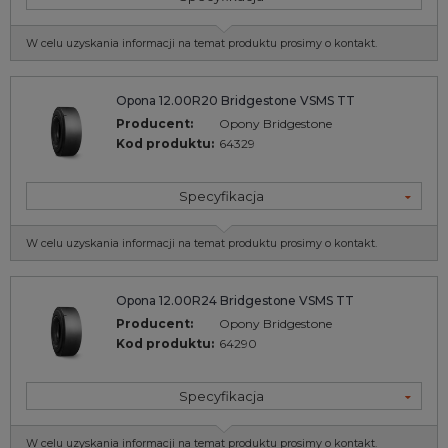
W celu uzyskania informacji na temat produktu prosimy o kontakt.
Opona 12.00R20 Bridgestone VSMS TT
Producent:
Opony Bridgestone
Kod produktu:
64329
Specyfikacja
W celu uzyskania informacji na temat produktu prosimy o kontakt.
Opona 12.00R24 Bridgestone VSMS TT
Producent:
Opony Bridgestone
Kod produktu:
64290
Specyfikacja
W celu uzyskania informacji na temat produktu prosimy o kontakt.