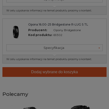
W celu uzyskania informacji na temat produktu prosimy o kontakt.
Opona 16.00-25 Bridgestone R-LUG S TL
Producent:
Opony Bridgestone
Kod produktu:
69302
Specyfikacja
W celu uzyskania informacji na temat produktu prosimy o kontakt.
Dodaj wybrane do koszyka
Polecamy