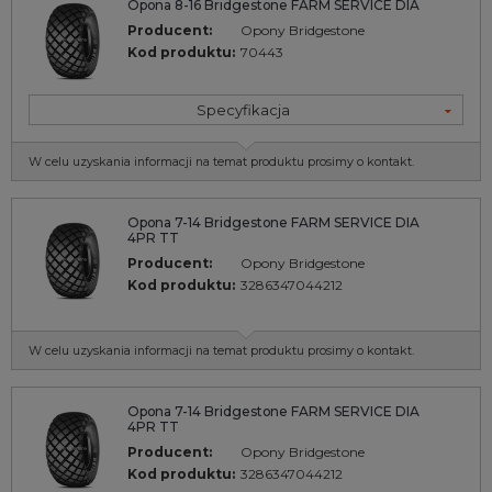
Opona 8-16 Bridgestone FARM SERVICE DIA
Producent:
Opony Bridgestone
Kod produktu:
70443
Specyfikacja
W celu uzyskania informacji na temat produktu prosimy o kontakt.
Opona 7-14 Bridgestone FARM SERVICE DIA
4PR TT
Producent:
Opony Bridgestone
Kod produktu:
3286347044212
W celu uzyskania informacji na temat produktu prosimy o kontakt.
Opona 7-14 Bridgestone FARM SERVICE DIA
4PR TT
Producent:
Opony Bridgestone
Kod produktu:
3286347044212