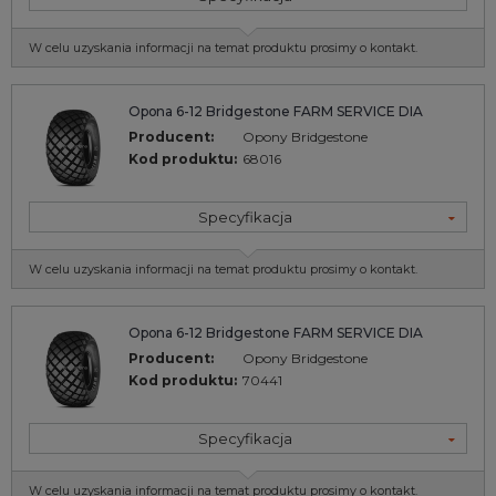
W celu uzyskania informacji na temat produktu prosimy o kontakt.
Opona 6-12 Bridgestone FARM SERVICE DIA
Producent:
Opony Bridgestone
Kod produktu:
68016
Specyfikacja
W celu uzyskania informacji na temat produktu prosimy o kontakt.
Opona 6-12 Bridgestone FARM SERVICE DIA
Producent:
Opony Bridgestone
Kod produktu:
70441
Specyfikacja
W celu uzyskania informacji na temat produktu prosimy o kontakt.