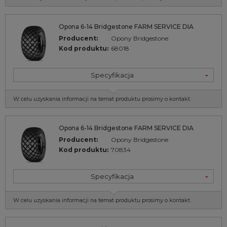
Opona 6-14 Bridgestone FARM SERVICE DIA
Producent:
Opony Bridgestone
Kod produktu:
68018
Specyfikacja
W celu uzyskania informacji na temat produktu prosimy o kontakt.
Opona 6-14 Bridgestone FARM SERVICE DIA
Producent:
Opony Bridgestone
Kod produktu:
70834
Specyfikacja
W celu uzyskania informacji na temat produktu prosimy o kontakt.