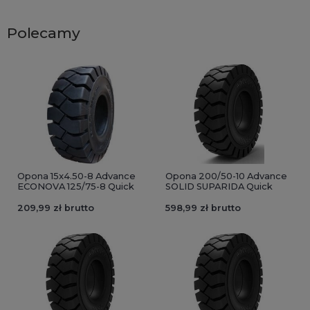
Polecamy
Opona 15x4.50-8 Advance
Opona 200/50-10 Advance
ECONOVA 125/75-8 Quick
SOLID SUPARIDA Quick
209,99 zł brutto
598,99 zł brutto