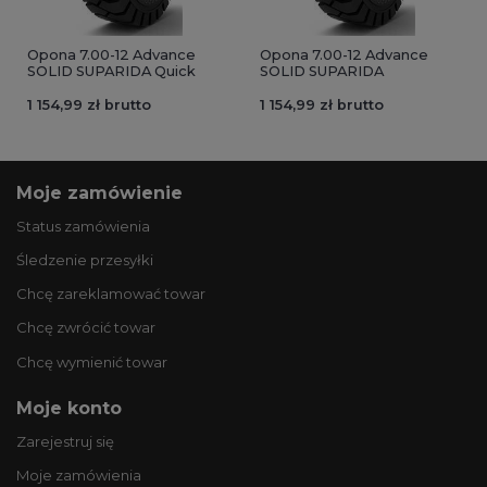
Opona 7.00-12 Advance
Opona 7.00-12 Advance
SOLID SUPARIDA Quick
SOLID SUPARIDA
1 154,99 zł brutto
1 154,99 zł brutto
Moje zamówienie
Status zamówienia
Śledzenie przesyłki
Chcę zareklamować towar
Chcę zwrócić towar
Chcę wymienić towar
Moje konto
Zarejestruj się
Moje zamówienia