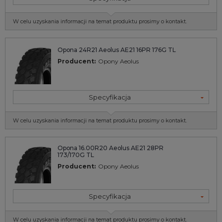
W celu uzyskania informacji na temat produktu prosimy o kontakt.
Opona 24R21 Aeolus AE21 16PR 176G TL
Producent:
Opony Aeolus
Specyfikacja
W celu uzyskania informacji na temat produktu prosimy o kontakt.
Opona 16.00R20 Aeolus AE21 28PR
173/170G TL
Producent:
Opony Aeolus
Specyfikacja
W celu uzyskania informacji na temat produktu prosimy o kontakt.