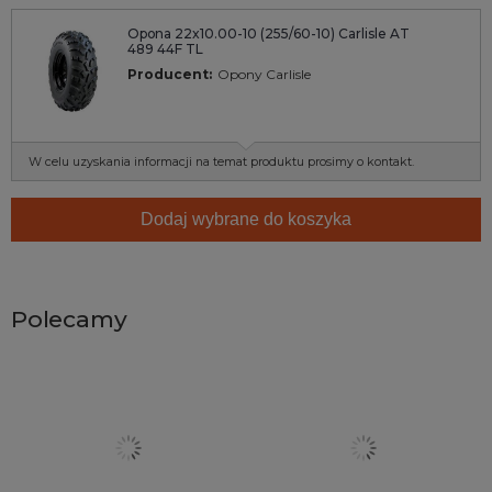
Opona 22x10.00-10 (255/60-10) Carlisle AT
489 44F TL
Producent:
Opony Carlisle
W celu uzyskania informacji na temat produktu prosimy o kontakt.
Dodaj wybrane do koszyka
Polecamy