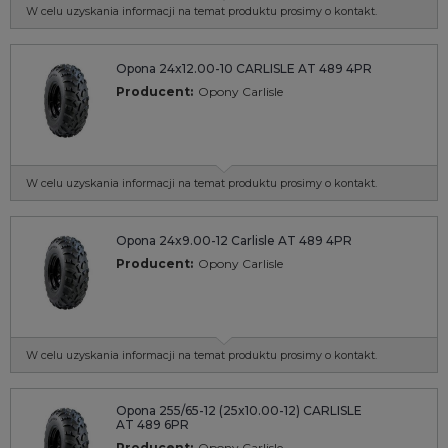
W celu uzyskania informacji na temat produktu prosimy o kontakt.
Opona 24x12.00-10 CARLISLE AT 489 4PR
Producent:
Opony Carlisle
W celu uzyskania informacji na temat produktu prosimy o kontakt.
Opona 24x9.00-12 Carlisle AT 489 4PR
Producent:
Opony Carlisle
W celu uzyskania informacji na temat produktu prosimy o kontakt.
Opona 255/65-12 (25x10.00-12) CARLISLE
AT 489 6PR
Producent:
Opony Carlisle