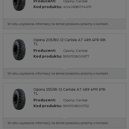
Producent:
Opony Carlisle
Kod produktu:
4040658074479
W celu uzyskania informacji na temat produktu prosimy o kontakt.
Opona 205/80-12 Carlisle AT 489 4PR 61K
TL
Producent:
Opony Carlisle
Kod produktu:
5999110800677
W celu uzyskania informacji na temat produktu prosimy o kontakt.
Opona 255/65-12 Carlisle AT 489 4PR 67K
TL
Producent:
Opony Carlisle
Kod produktu:
5999110800752
W celu uzyskania informacji na temat produktu prosimy o kontakt.