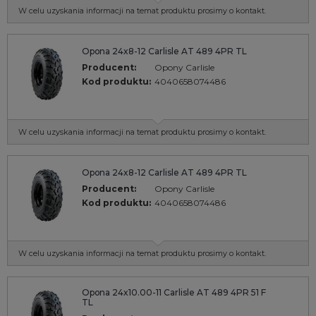
W celu uzyskania informacji na temat produktu prosimy o kontakt.
Opona 24x8-12 Carlisle AT 489 4PR TL
Producent:
Opony Carlisle
Kod produktu:
4040658074486
W celu uzyskania informacji na temat produktu prosimy o kontakt.
Opona 24x8-12 Carlisle AT 489 4PR TL
Producent:
Opony Carlisle
Kod produktu:
4040658074486
W celu uzyskania informacji na temat produktu prosimy o kontakt.
Opona 24x10.00-11 Carlisle AT 489 4PR 51 F
TL