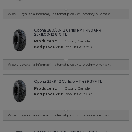
W celu uzyskania informacji na temat produktu prosimy o kontakt.
Opona 280/60-12 Carlisle AT 489 6PR
25x11.00-12 81G TL
Producent:
Opony Carlisle
Kod produktu:
5999110800790
W celu uzyskania informacji na temat produktu prosimy o kontakt.
Opona 23x8-12 Carlisle AT 489 37F TL
Producent:
Opony Carlisle
Kod produktu:
5999110800707
W celu uzyskania informacji na temat produktu prosimy o kontakt.