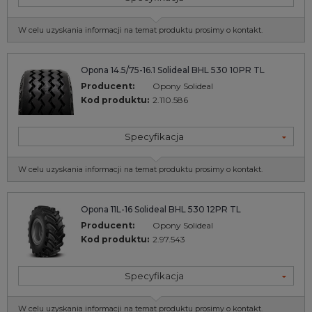
W celu uzyskania informacji na temat produktu prosimy o kontakt.
Opona 14.5/75-16.1 Solideal BHL 530 10PR TL
Producent:
Opony Solideal
Kod produktu:
2.110.586
Specyfikacja
W celu uzyskania informacji na temat produktu prosimy o kontakt.
Opona 11L-16 Solideal BHL 530 12PR TL
Producent:
Opony Solideal
Kod produktu:
2.97.543
Specyfikacja
W celu uzyskania informacji na temat produktu prosimy o kontakt.