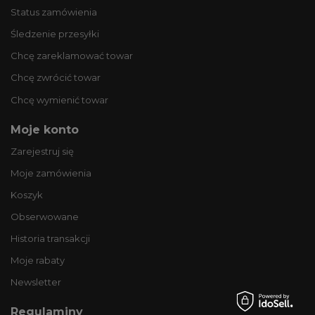
Status zamówienia
Śledzenie przesyłki
Chcę zareklamować towar
Chcę zwrócić towar
Chcę wymienić towar
Moje konto
Zarejestruj się
Moje zamówienia
Koszyk
Obserwowane
Historia transakcji
Moje rabaty
Newsletter
Regulaminy