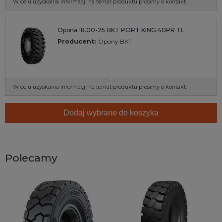
W celu uzyskania informacji na temat produktu prosimy o kontakt.
Opona 18.00-25 BKT PORT KING 40PR TL
Producent:
Opony BKT
W celu uzyskania informacji na temat produktu prosimy o kontakt.
Dodaj wybrane do koszyka
Polecamy