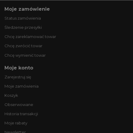
Moje zamówienie
Status zamówienia
Śledzenie przesyłki
Chcę zareklamować towar
Chcę zwrócić towar
Chcę wymienić towar
Moje konto
Zarejestruj się
Moje zamówienia
Koszyk
Obserwowane
Historia transakcji
Moje rabaty
Newsletter