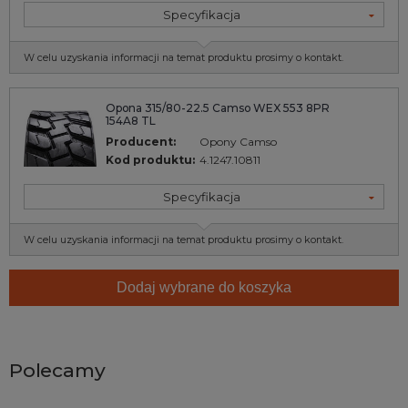
Specyfikacja
W celu uzyskania informacji na temat produktu prosimy o kontakt.
Opona 315/80-22.5 Camso WEX 553 8PR
154A8 TL
Producent:
Opony Camso
Kod produktu:
4.1247.10811
Specyfikacja
W celu uzyskania informacji na temat produktu prosimy o kontakt.
Dodaj wybrane do koszyka
Polecamy