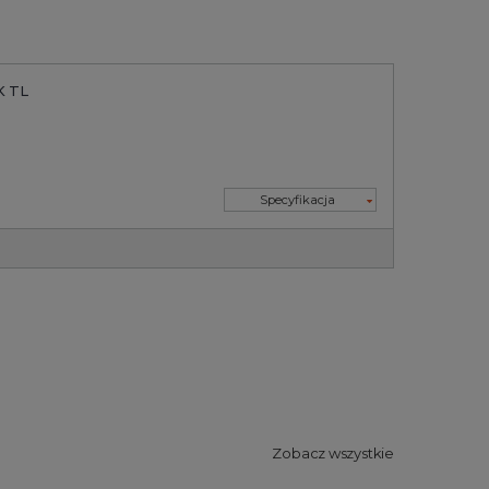
K TL
Specyfikacja
Zobacz wszystkie