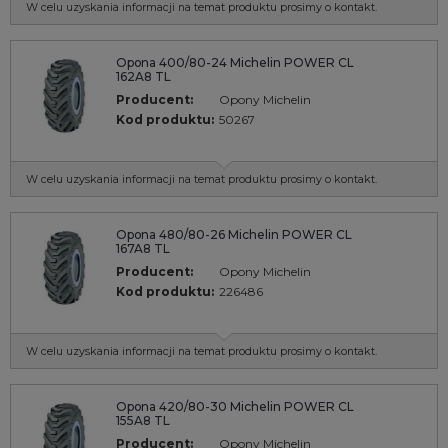
W celu uzyskania informacji na temat produktu prosimy o kontakt.
Opona 400/80-24 Michelin POWER CL
162A8 TL
Producent:
Opony Michelin
Kod produktu:
50267
W celu uzyskania informacji na temat produktu prosimy o kontakt.
Opona 480/80-26 Michelin POWER CL
167A8 TL
Producent:
Opony Michelin
Kod produktu:
226486
W celu uzyskania informacji na temat produktu prosimy o kontakt.
Opona 420/80-30 Michelin POWER CL
155A8 TL
Producent:
Opony Michelin