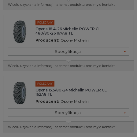
W celu uzyskania informacji na temat produktu prosimy o kontakt.
POLECANY
Opona 18.4-26 Michelin POWER CL
480/80-26 167A8 TL
Producent:
Opony Michelin
Specyfikacja
W celu uzyskania informacji na temat produktu prosimy o kontakt.
POLECANY
Opona 15.5/80-24 Michelin POWER CL
162A8 TL
Producent:
Opony Michelin
Specyfikacja
W celu uzyskania informacji na temat produktu prosimy o kontakt.