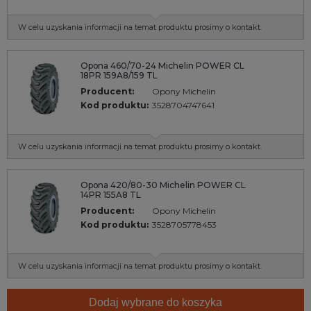
W celu uzyskania informacji na temat produktu prosimy o kontakt.
Opona 460/70-24 Michelin POWER CL
18PR 159A8/159 TL
Producent:
Opony Michelin
Kod produktu:
3528704747641
W celu uzyskania informacji na temat produktu prosimy o kontakt.
Opona 420/80-30 Michelin POWER CL
14PR 155A8 TL
Producent:
Opony Michelin
Kod produktu:
3528705778453
W celu uzyskania informacji na temat produktu prosimy o kontakt.
Dodaj wybrane do koszyka