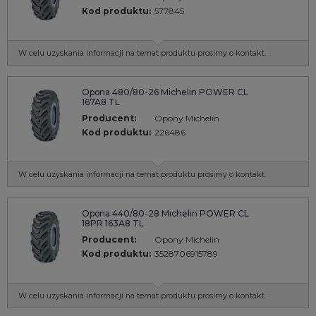
Kod produktu:
577845
W celu uzyskania informacji na temat produktu prosimy o kontakt.
Opona 480/80-26 Michelin POWER CL
167A8 TL
Producent:
Opony Michelin
Kod produktu:
226486
W celu uzyskania informacji na temat produktu prosimy o kontakt.
Opona 440/80-28 Michelin POWER CL
18PR 163A8 TL
Producent:
Opony Michelin
Kod produktu:
3528706915789
W celu uzyskania informacji na temat produktu prosimy o kontakt.