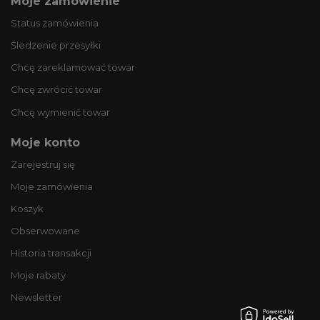
Moje zamówienie
Status zamówienia
Śledzenie przesyłki
Chcę zareklamować towar
Chcę zwrócić towar
Chcę wymienić towar
Moje konto
Zarejestruj się
Moje zamówienia
Koszyk
Obserwowane
Historia transakcji
Moje rabaty
Newsletter