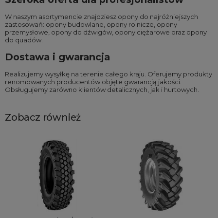
W naszym asortymencie znajdziesz opony do najróżniejszych
zastosowań:
opony budowlane
,
opony rolnicze
,
opony
przemysłowe
,
opony do dźwigów
,
opony ciężarowe
oraz
opony
do quadów
.
Dostawa i gwarancja
Realizujemy wysyłkę na terenie całego kraju. Oferujemy produkty
renomowanych producentów objęte gwarancją jakości.
Obsługujemy zarówno klientów detalicznych, jak i hurtowych.
Zobacz również