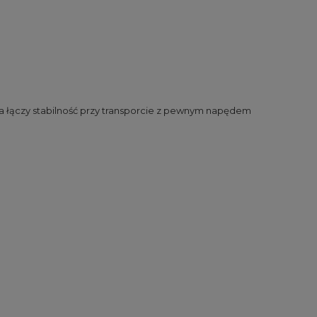
a łączy stabilność przy transporcie z pewnym napędem