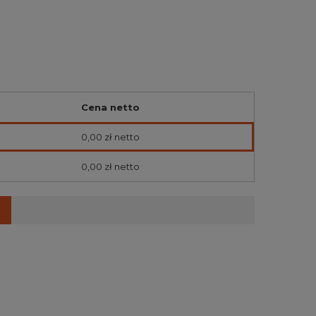
Cena netto
0,00 zł
netto
0,00 zł
netto