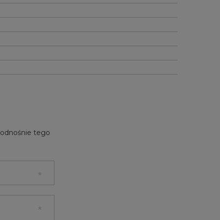
e odnośnie tego