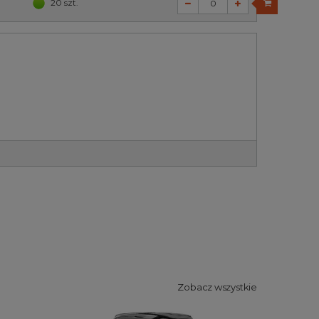
20 szt.
Zobacz wszystkie