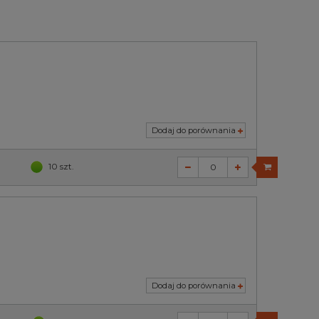
Dodaj do porównania
10 szt.
Dodaj do porównania