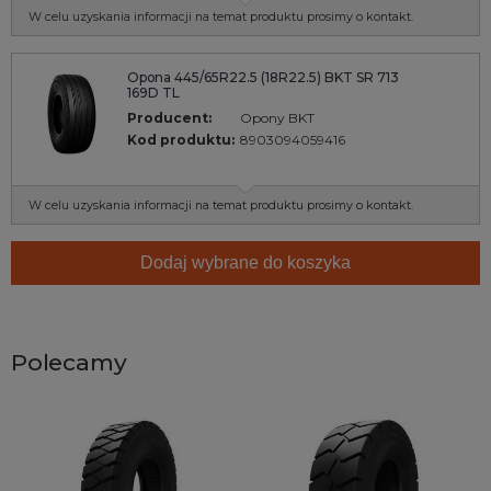
W celu uzyskania informacji na temat produktu prosimy o kontakt.
Opona 445/65R22.5 (18R22.5) BKT SR 713
169D TL
Producent:
Opony BKT
Kod produktu:
8903094059416
W celu uzyskania informacji na temat produktu prosimy o kontakt.
Dodaj wybrane do koszyka
Polecamy