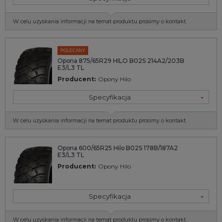
W celu uzyskania informacji na temat produktu prosimy o kontakt.
POLECANY
Opona 875/65R29 HILO B02S 214A2/203B
E3/L3 TL
Producent:
Opony Hilo
Specyfikacja
W celu uzyskania informacji na temat produktu prosimy o kontakt.
Opona 600/65R25 Hilo B02S 178B/187A2
E3/L3 TL
Producent:
Opony Hilo
Specyfikacja
W celu uzyskania informacji na temat produktu prosimy o kontakt.