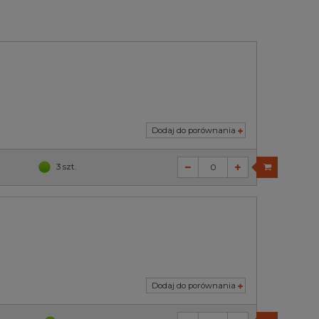
Dodaj do porównania
3 szt.
Dodaj do porównania