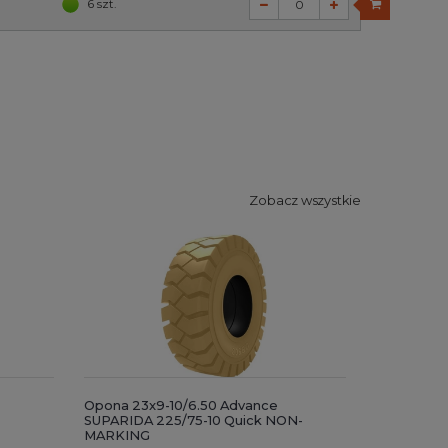
6 szt.
Zobacz wszystkie
Opona 23x9-10/6.50 Advance
SUPARIDA 225/75-10 Quick NON-
MARKING