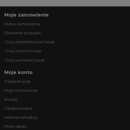
Moje zamówienie
Status zamówienia
Śledzenie przesyłki
Chcę zareklamować towar
Chcę zwrócić towar
Chcę wymienić towar
Moje konto
Zarejestruj się
Moje zamówienia
Koszyk
Obserwowane
Historia transakcji
Moje rabaty