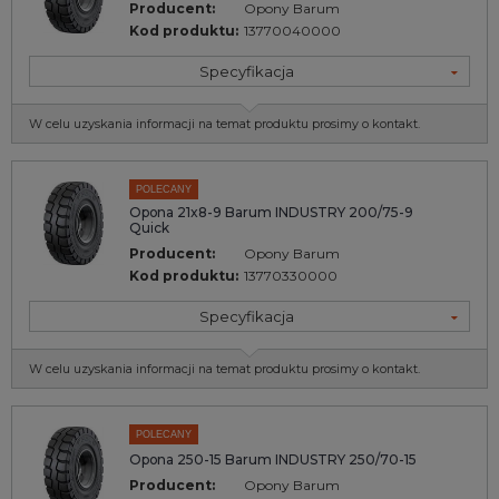
Producent:
Opony Barum
Kod produktu:
13770040000
Specyfikacja
W celu uzyskania informacji na temat produktu prosimy o kontakt.
POLECANY
Opona 21x8-9 Barum INDUSTRY 200/75-9
Quick
Producent:
Opony Barum
Kod produktu:
13770330000
Specyfikacja
W celu uzyskania informacji na temat produktu prosimy o kontakt.
POLECANY
Opona 250-15 Barum INDUSTRY 250/70-15
Producent:
Opony Barum