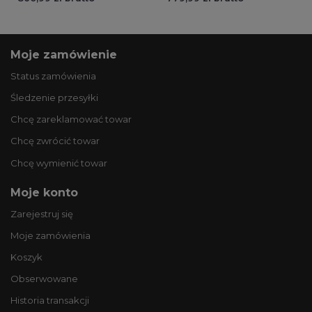
Moje zamówienie
Status zamówienia
Śledzenie przesyłki
Chcę zareklamować towar
Chcę zwrócić towar
Chcę wymienić towar
Moje konto
Zarejestruj się
Moje zamówienia
Koszyk
Obserwowane
Historia transakcji