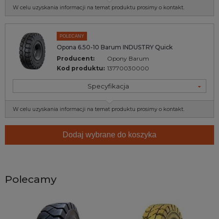
W celu uzyskania informacji na temat produktu prosimy o kontakt.
POLECANY
Opona 6.50-10 Barum INDUSTRY Quick
Producent:
Opony Barum
Kod produktu:
13770030000
Specyfikacja
W celu uzyskania informacji na temat produktu prosimy o kontakt.
Dodaj wybrane do koszyka
Polecamy