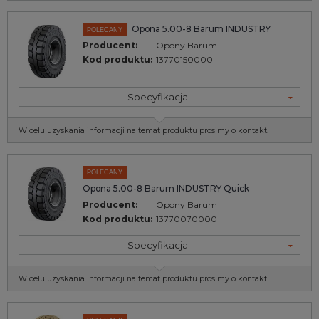
Opona 5.00-8 Barum INDUSTRY
POLECANY
Producent:
Opony Barum
Kod produktu:
13770150000
Specyfikacja
W celu uzyskania informacji na temat produktu prosimy o kontakt.
POLECANY
Opona 5.00-8 Barum INDUSTRY Quick
Producent:
Opony Barum
Kod produktu:
13770070000
Specyfikacja
W celu uzyskania informacji na temat produktu prosimy o kontakt.