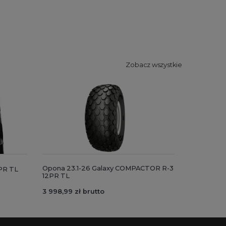
Zobacz wszystkie
Opona 23.1-26 Galaxy COMPACTOR R-3
2PR TL
12PR TL
3 998,99 zł brutto