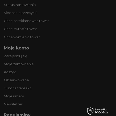
Status zamówienia
Śledzenie przesyłki
Chcę zareklamować towar
Chcę zwrócić towar
Chcę wymienić towar
Moje konto
Zarejestruj się
Moje zamówienia
Koszyk
Obserwowane
Historia transakcji
Moje rabaty
Newsletter
Regulaminy