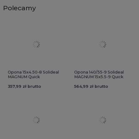
Polecamy
Opona 15x4.50-8 Solideal
Opona 140/55-9 Solideal
MAGNUM Quick
MAGNUM 15x5.5-9 Quick
357,99 zł brutto
564,99 zł brutto