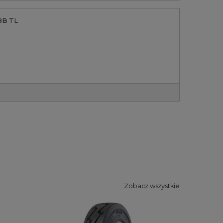
8B TL
Zobacz wszystkie