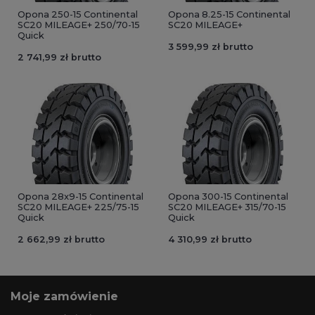
Opona 250-15 Continental
Opona 8.25-15 Continental
SC20 MILEAGE+ 250/70-15
SC20 MILEAGE+
Quick
3 599,99 zł brutto
2 741,99 zł brutto
Opona 28x9-15 Continental
Opona 300-15 Continental
SC20 MILEAGE+ 225/75-15
SC20 MILEAGE+ 315/70-15
Quick
Quick
2 662,99 zł brutto
4 310,99 zł brutto
Moje zamówienie