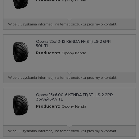
W celu uzyskania informacji na temat produktu prosimy o kontakt.
Opona 25x10-12 KENDA FF(ST) LS-2 6PR
50L TL
Producent:
Opony Kenda
W celu uzyskania informacji na temat produktu prosimy o kontakt.
Opona 15x6.00-6 KENDA FF(ST) LS-2 2PR
33A4/45A4 TL
Producent:
Opony Kenda
W celu uzyskania informacji na temat produktu prosimy o kontakt.