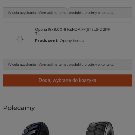
W celu uzyskania informacji na temat produktu prosimy o kontakt.
Opona 18x8.00-8 KENDA FF(ST) LS-2 2PR
TL
Producent:
Opony Kenda
W celu uzyskania informacji na temat produktu prosimy o kontakt.
Dodaj wybrane do koszyka
Polecamy