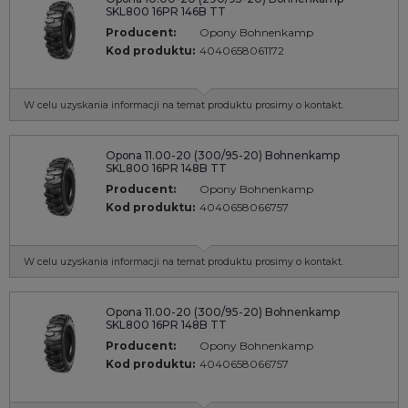
SKL800 16PR 146B TT
Producent:
Opony Bohnenkamp
Kod produktu:
4040658061172
W celu uzyskania informacji na temat produktu prosimy o kontakt.
Opona 11.00-20 (300/95-20) Bohnenkamp
SKL800 16PR 148B TT
Producent:
Opony Bohnenkamp
Kod produktu:
4040658066757
W celu uzyskania informacji na temat produktu prosimy o kontakt.
Opona 11.00-20 (300/95-20) Bohnenkamp
SKL800 16PR 148B TT
Producent:
Opony Bohnenkamp
Kod produktu:
4040658066757