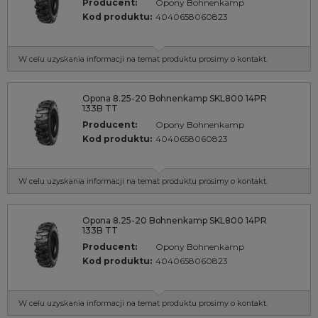
Producent:
Opony Bohnenkamp
Kod produktu:
4040658060823
W celu uzyskania informacji na temat produktu prosimy o kontakt.
Opona 8.25-20 Bohnenkamp SKL800 14PR
133B TT
Producent:
Opony Bohnenkamp
Kod produktu:
4040658060823
W celu uzyskania informacji na temat produktu prosimy o kontakt.
Opona 8.25-20 Bohnenkamp SKL800 14PR
133B TT
Producent:
Opony Bohnenkamp
Kod produktu:
4040658060823
W celu uzyskania informacji na temat produktu prosimy o kontakt.