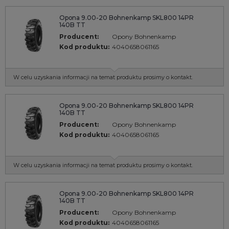
Opona 9.00-20 Bohnenkamp SKL800 14PR
140B TT
Producent:
Opony Bohnenkamp
Kod produktu:
4040658061165
W celu uzyskania informacji na temat produktu prosimy o kontakt.
Opona 9.00-20 Bohnenkamp SKL800 14PR
140B TT
Producent:
Opony Bohnenkamp
Kod produktu:
4040658061165
W celu uzyskania informacji na temat produktu prosimy o kontakt.
Opona 9.00-20 Bohnenkamp SKL800 14PR
140B TT
Producent:
Opony Bohnenkamp
Kod produktu:
4040658061165