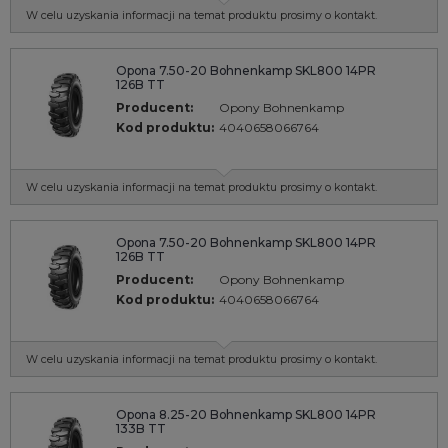
W celu uzyskania informacji na temat produktu prosimy o kontakt.
Opona 7.50-20 Bohnenkamp SKL800 14PR
126B TT
Producent:
Opony Bohnenkamp
Kod produktu:
4040658066764
W celu uzyskania informacji na temat produktu prosimy o kontakt.
Opona 7.50-20 Bohnenkamp SKL800 14PR
126B TT
Producent:
Opony Bohnenkamp
Kod produktu:
4040658066764
W celu uzyskania informacji na temat produktu prosimy o kontakt.
Opona 8.25-20 Bohnenkamp SKL800 14PR
133B TT