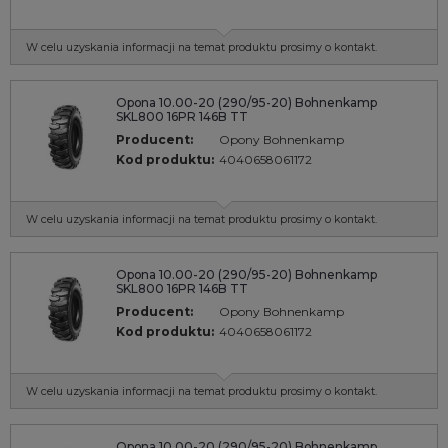
W celu uzyskania informacji na temat produktu prosimy o kontakt.
Opona 10.00-20 (290/95-20) Bohnenkamp
SKL800 16PR 146B TT
Producent:
Opony Bohnenkamp
Kod produktu:
4040658061172
W celu uzyskania informacji na temat produktu prosimy o kontakt.
Opona 10.00-20 (290/95-20) Bohnenkamp
SKL800 16PR 146B TT
Producent:
Opony Bohnenkamp
Kod produktu:
4040658061172
W celu uzyskania informacji na temat produktu prosimy o kontakt.
Opona 10.00-20 (290/95-20) Bohnenkamp