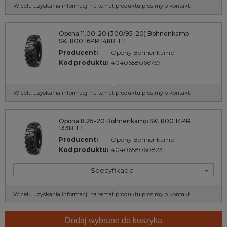
W celu uzyskania informacji na temat produktu prosimy o kontakt.
Opona 11.00-20 (300/95-20) Bohnenkamp
SKL800 16PR 148B TT
Producent:
Opony Bohnenkamp
Kod produktu:
4040658066757
W celu uzyskania informacji na temat produktu prosimy o kontakt.
Opona 8.25-20 Bohnenkamp SKL800 14PR
133B TT
Producent:
Opony Bohnenkamp
Kod produktu:
4040658060823
Specyfikacja
W celu uzyskania informacji na temat produktu prosimy o kontakt.
Dodaj wybrane do koszyka