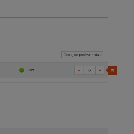
Dodaj do porównania
5 szt.