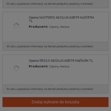
W celu uzyskania informacji na temat produktu prosimy o kontakt.
Opona 140/70R12 AEOLUS ASR79 140/137M
TL
Producent:
Opony Aeolus
W celu uzyskania informacji na temat produktu prosimy o kontakt.
Opona 11R22.5 AEOLUS ASR79 146/143M TL
Producent:
Opony Aeolus
W celu uzyskania informacji na temat produktu prosimy o kontakt.
Dodaj wybrane do koszyka