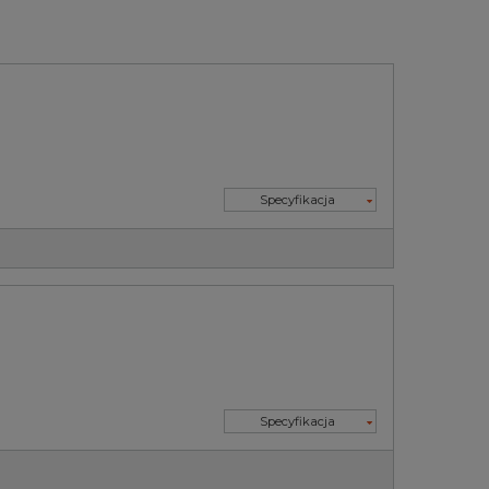
Specyfikacja
Specyfikacja