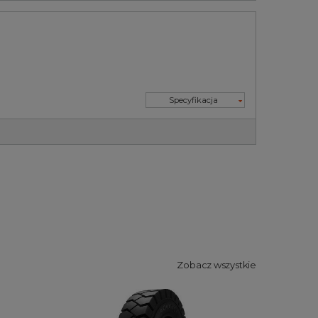
Specyfikacja
Zobacz wszystkie