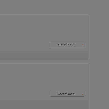
Specyfikacja
Specyfikacja