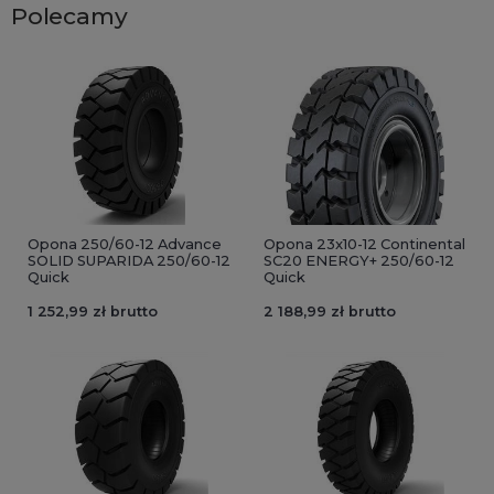
Polecamy
Opona 250/60-12 Advance
Opona 23x10-12 Continental
SOLID SUPARIDA 250/60-12
SC20 ENERGY+ 250/60-12
Quick
Quick
1 252,99 zł brutto
2 188,99 zł brutto