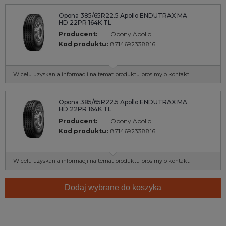
Opona 385/65R22.5 Apollo ENDUTRAX MA
HD 22PR 164K TL
Producent:
Opony Apollo
Kod produktu:
8714692338816
W celu uzyskania informacji na temat produktu prosimy o kontakt.
Opona 385/65R22.5 Apollo ENDUTRAX MA
HD 22PR 164K TL
Producent:
Opony Apollo
Kod produktu:
8714692338816
W celu uzyskania informacji na temat produktu prosimy o kontakt.
Dodaj wybrane do koszyka