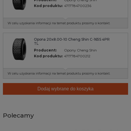
Kod produktu:
4717784700236
W celu uzyskania informacji na temat produktu prosimy o kontakt.
Opona 20x8.00-10 Cheng Shin C-165S 4PR
TL
Producent:
Opony Cheng Shin
Kod produktu:
4717784700212
W celu uzyskania informacji na temat produktu prosimy o kontakt.
Dodaj wybrane do koszyka
Polecamy