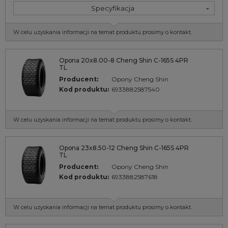
Specyfikacja
W celu uzyskania informacji na temat produktu prosimy o kontakt.
Opona 20x8.00-8 Cheng Shin C-165S 4PR
TL
Producent:
Opony Cheng Shin
Kod produktu:
6933882587540
W celu uzyskania informacji na temat produktu prosimy o kontakt.
Opona 23x8.50-12 Cheng Shin C-165S 4PR
TL
Producent:
Opony Cheng Shin
Kod produktu:
6933882587618
W celu uzyskania informacji na temat produktu prosimy o kontakt.