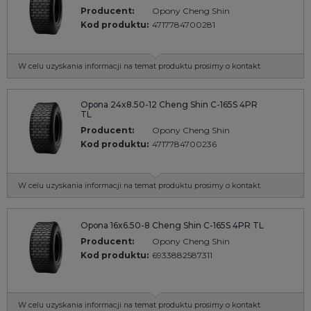
Producent:
Opony Cheng Shin
Kod produktu:
4717784700281
W celu uzyskania informacji na temat produktu prosimy o kontakt.
Opona 24x8.50-12 Cheng Shin C-165S 4PR
TL
Producent:
Opony Cheng Shin
Kod produktu:
4717784700236
W celu uzyskania informacji na temat produktu prosimy o kontakt.
Opona 16x6.50-8 Cheng Shin C-165S 4PR TL
Producent:
Opony Cheng Shin
Kod produktu:
6933882587311
W celu uzyskania informacji na temat produktu prosimy o kontakt.