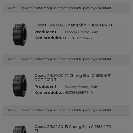
W celu uzyskania informacji na temat produktu prosimy o kontakt.
Opona 18x8.50-8 Cheng Shin C-165S 6PR TL
Producent:
Opony Cheng Shin
Kod produktu:
6933882587427
W celu uzyskania informacji na temat produktu prosimy o kontakt.
Opona 23x10.50-12 Cheng Shin C-165S 4PR
DOT 2010 TL
Producent:
Opony Cheng Shin
Kod produktu:
6933882587649
W celu uzyskania informacji na temat produktu prosimy o kontakt.
Opona 33x12.50-15 Cheng Shin C-165S 4PR
TL