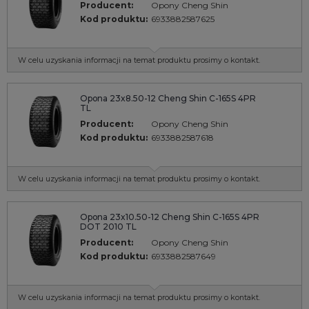
Producent:
Opony Cheng Shin
Kod produktu:
6933882587625
W celu uzyskania informacji na temat produktu prosimy o kontakt.
Opona 23x8.50-12 Cheng Shin C-165S 4PR
TL
Producent:
Opony Cheng Shin
Kod produktu:
6933882587618
W celu uzyskania informacji na temat produktu prosimy o kontakt.
Opona 23x10.50-12 Cheng Shin C-165S 4PR
DOT 2010 TL
Producent:
Opony Cheng Shin
Kod produktu:
6933882587649
W celu uzyskania informacji na temat produktu prosimy o kontakt.