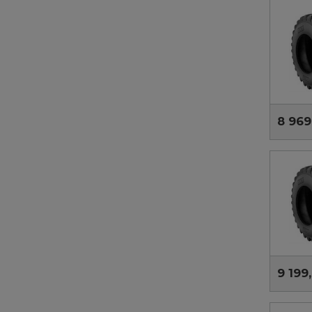
8 969
9 199,