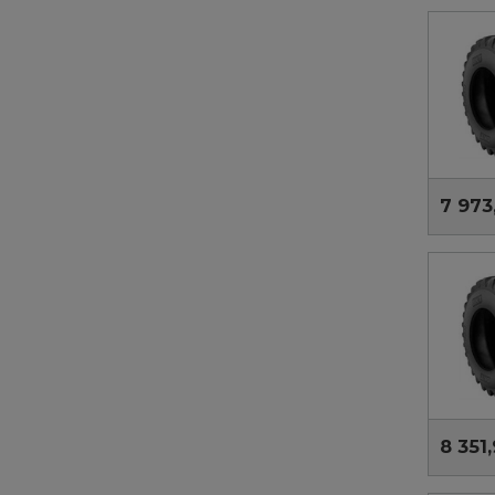
7 973
8 351,