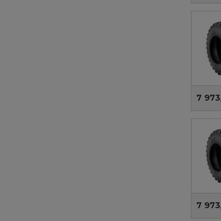
7 973
7 973