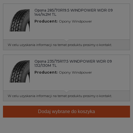
Opona 285/70R19.5 WINDPOWER WDR 09
144/142M TL
Producent:
Opony Windpower
W celu uzyskania informacji na temat produktu prosimy o kontakt.
Opona 235/75R17.5 WINDPOWER WDR 09
132/130M TL
Producent:
Opony Windpower
W celu uzyskania informacji na temat produktu prosimy o kontakt.
Dodaj wybrane do koszyka