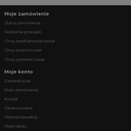
Moje zamówienie
Status zamówienia
Śledzenie przesyłki
Chcę zareklamować towar
Chcę zwrócić towar
Chcę wymienić towar
Moje konto
Zarejestruj się
Moje zamówienia
Koszyk
Obserwowane
Historia transakcji
Moje rabaty