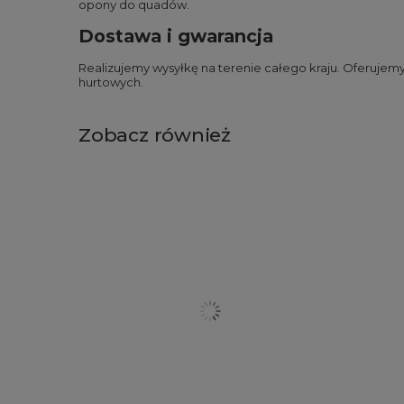
opony do quadów
.
Dostawa i gwarancja
Realizujemy wysyłkę na terenie całego kraju. Oferuje
hurtowych.
Zobacz również