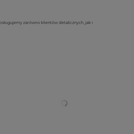
sługujemy zarówno klientów detalicznych, jak i