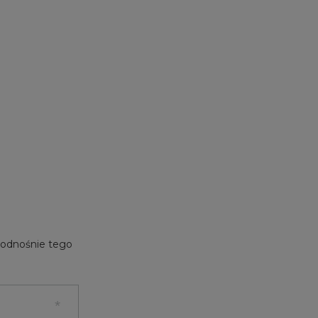
e odnośnie tego