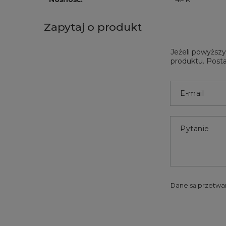
Zapytaj o produkt
Jeżeli powyższy
produktu. Posta
E-mail
Pytanie
Dane są przetwa