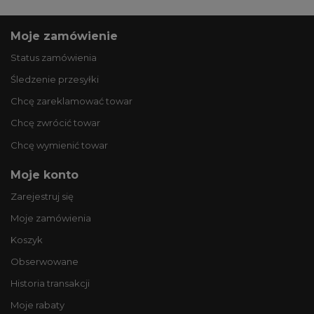
Moje zamówienie
Status zamówienia
Śledzenie przesyłki
Chcę zareklamować towar
Chcę zwrócić towar
Chcę wymienić towar
Moje konto
Zarejestruj się
Moje zamówienia
Koszyk
Obserwowane
Historia transakcji
Moje rabaty