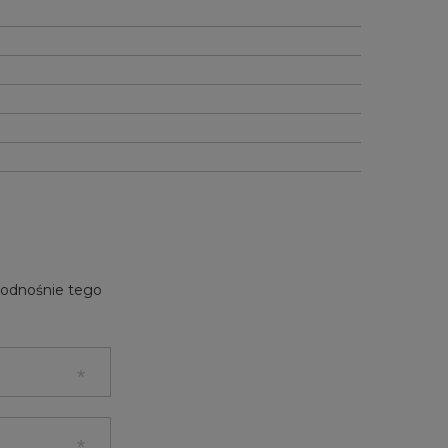
e odnośnie tego