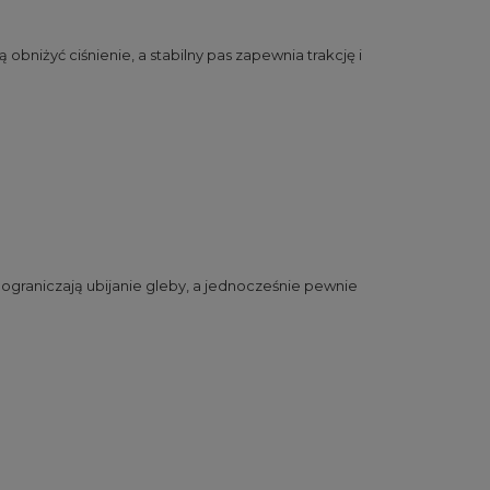
 obniżyć ciśnienie, a stabilny pas zapewnia trakcję i
 ograniczają ubijanie gleby, a jednocześnie pewnie