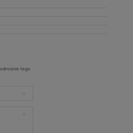
e odnośnie tego