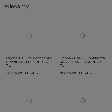
Polecamy
Opona 18.00-25 Continental
Opona 21.00-25 Continental
CRANEMASTER 40PR E3
CRANEMASTER 40PR E3
TL
TL
18 599,99 zł brutto
19 696,99 zł brutto