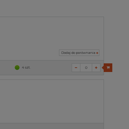
Dodaj do porównania
4 szt.