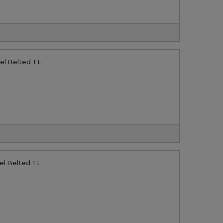
el Belted TL
el Belted TL