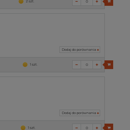
2 szt.
Dodaj do porównania
1 szt.
Dodaj do porównania
1 szt.